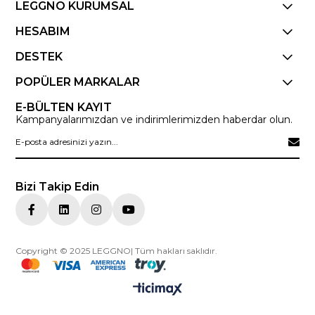
LEGGNO KURUMSAL
HESABIM
DESTEK
POPÜLER MARKALAR
E-BÜLTEN KAYIT
Kampanyalarımızdan ve indirimlerimizden haberdar olun.
Bizi Takip Edin
Copyright © 2025 LEGGNO| Tüm hakları saklıdır.