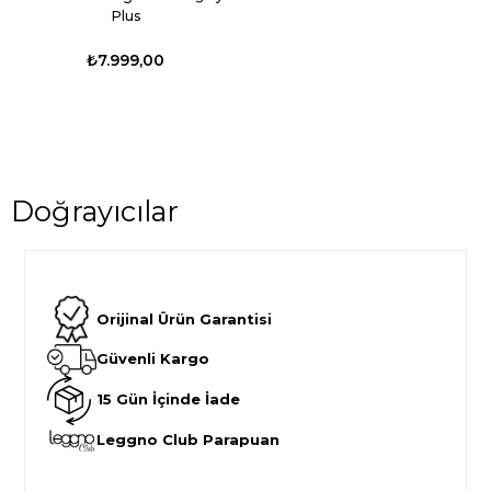
Plus
₺7.999,00
Doğrayıcılar
Orijinal Ürün Garantisi
Güvenli Kargo
15 Gün İçinde İade
Leggno Club Parapuan