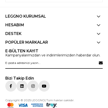
LEGGNO KURUMSAL
HESABIM
DESTEK
POPÜLER MARKALAR
E-BÜLTEN KAYIT
Kampanyalarımızdan ve indirimlerimizden haberdar olun.
Bizi Takip Edin
Copyright © 2025 LEGGNO| Tüm hakları saklıdır.