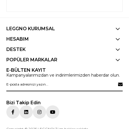
LEGGNO KURUMSAL
HESABIM
DESTEK
POPÜLER MARKALAR
E-BÜLTEN KAYIT
Kampanyalarımızdan ve indirimlerimizden haberdar olun.
Bizi Takip Edin
Copyright © 2025 LEGGNO| Tüm hakları saklıdır.