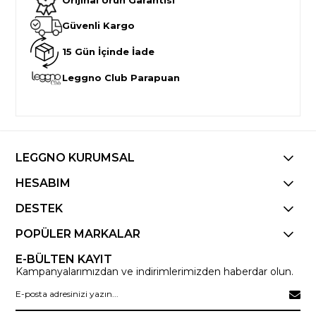
Güvenli Kargo
15 Gün İçinde İade
Leggno Club Parapuan
LEGGNO KURUMSAL
HESABIM
DESTEK
POPÜLER MARKALAR
E-BÜLTEN KAYIT
Kampanyalarımızdan ve indirimlerimizden haberdar olun.