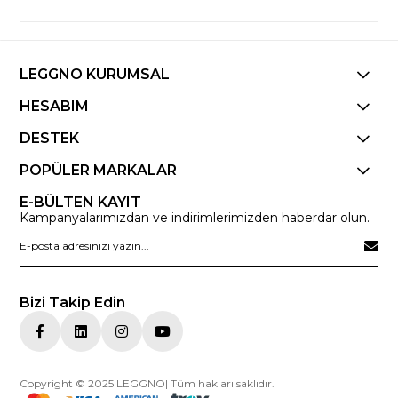
LEGGNO KURUMSAL
HESABIM
DESTEK
POPÜLER MARKALAR
E-BÜLTEN KAYIT
Kampanyalarımızdan ve indirimlerimizden haberdar olun.
Bizi Takip Edin
Copyright © 2025 LEGGNO| Tüm hakları saklıdır.