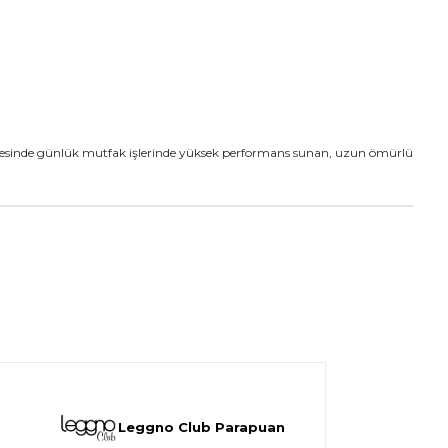
 sayesinde günlük mutfak işlerinde yüksek performans sunan, uzun ömürlü
Leggno Club Parapuan