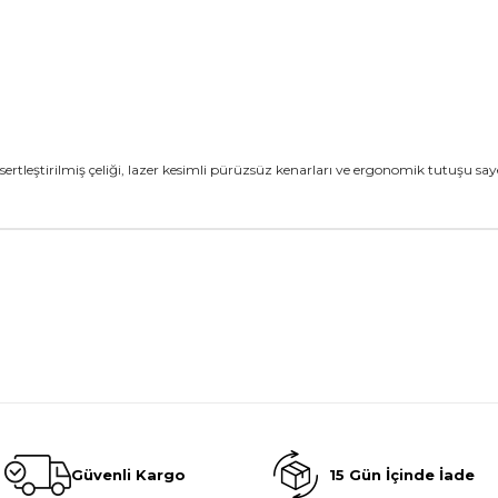
sertleştirilmiş çeliği, lazer kesimli pürüzsüz kenarları ve ergonomik tutuşu
Güvenli Kargo
15 Gün İçinde İade