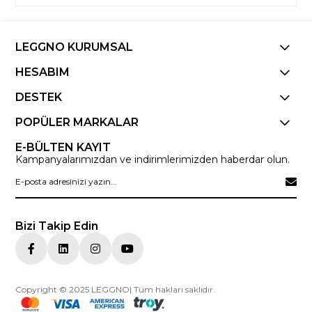
LEGGNO KURUMSAL
HESABIM
DESTEK
POPÜLER MARKALAR
E-BÜLTEN KAYIT
Kampanyalarımızdan ve indirimlerimizden haberdar olun.
Bizi Takip Edin
Copyright © 2025 LEGGNO| Tüm hakları saklıdır.