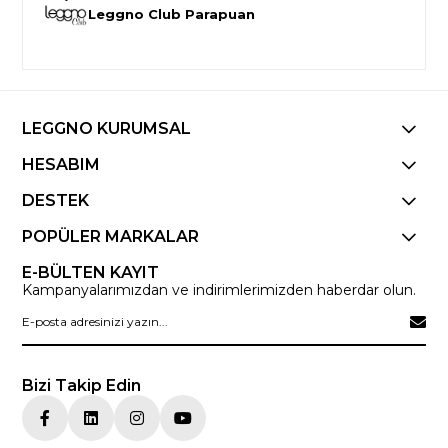
Leggno Club Parapuan
LEGGNO KURUMSAL
HESABIM
DESTEK
POPÜLER MARKALAR
E-BÜLTEN KAYIT
Kampanyalarımızdan ve indirimlerimizden haberdar olun.
Bizi Takip Edin