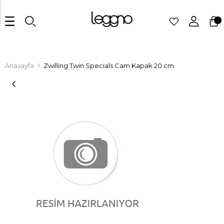
Anasayfa
Zwilling Twin Specials Cam Kapak 20 cm