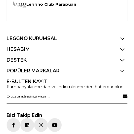
Leggno Club Parapuan
LEGGNO KURUMSAL
HESABIM
DESTEK
POPÜLER MARKALAR
E-BÜLTEN KAYIT
Kampanyalarımızdan ve indirimlerimizden haberdar olun.
Bizi Takip Edin