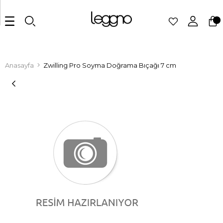
Anasayfa
Zwilling Pro Soyma Doğrama Bıçağı 7 cm