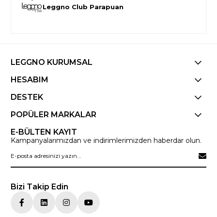
Leggno Club Parapuan
LEGGNO KURUMSAL
HESABIM
DESTEK
POPÜLER MARKALAR
E-BÜLTEN KAYIT
Kampanyalarımızdan ve indirimlerimizden haberdar olun.
Bizi Takip Edin