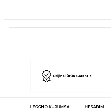
Orijinal Ürün Garantisi
LEGGNO KURUMSAL
HESABIM