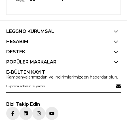
LEGGNO KURUMSAL
HESABIM
DESTEK
POPÜLER MARKALAR
E-BÜLTEN KAYIT
Kampanyalarımızdan ve indirimlerimizden haberdar olun.
Bizi Takip Edin