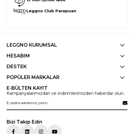
Leggno Club Parapuan
LEGGNO KURUMSAL
HESABIM
DESTEK
POPÜLER MARKALAR
E-BÜLTEN KAYIT
Kampanyalarımızdan ve indirimlerimizden haberdar olun.
Bizi Takip Edin