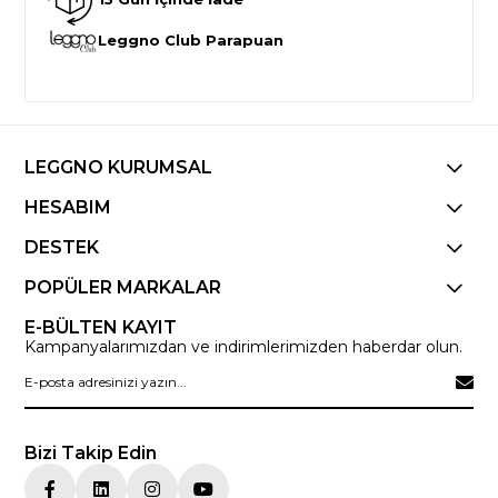
Leggno Club Parapuan
LEGGNO KURUMSAL
HESABIM
DESTEK
POPÜLER MARKALAR
E-BÜLTEN KAYIT
Kampanyalarımızdan ve indirimlerimizden haberdar olun.
Bizi Takip Edin