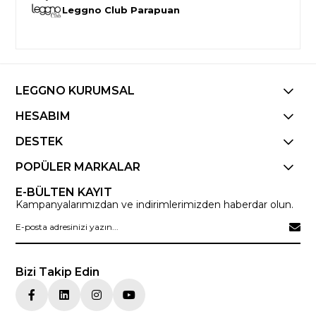
Leggno Club Parapuan
LEGGNO KURUMSAL
HESABIM
DESTEK
POPÜLER MARKALAR
E-BÜLTEN KAYIT
Kampanyalarımızdan ve indirimlerimizden haberdar olun.
Bizi Takip Edin