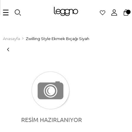
Anasayfa
Zwilling Style Ekmek Bıçağı Siyah