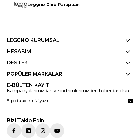
Leggno Club Parapuan
LEGGNO KURUMSAL
HESABIM
DESTEK
POPÜLER MARKALAR
E-BÜLTEN KAYIT
Kampanyalarımızdan ve indirimlerimizden haberdar olun.
Bizi Takip Edin