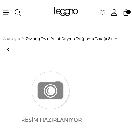
Anasayfa
Zwilling Twin Point Soyma Doğrama Bıçağı 6 cm