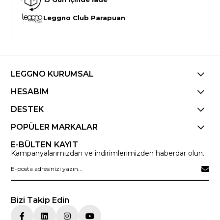
Leggno Club Parapuan
LEGGNO KURUMSAL
HESABIM
DESTEK
POPÜLER MARKALAR
E-BÜLTEN KAYIT
Kampanyalarımızdan ve indirimlerimizden haberdar olun.
Bizi Takip Edin