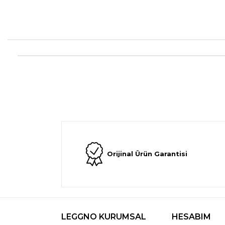
Orijinal Ürün Garantisi
LEGGNO KURUMSAL
HESABIM