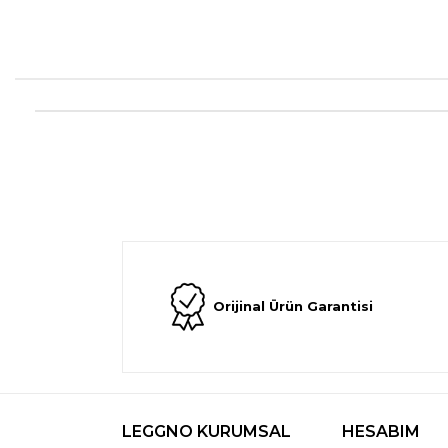
Orijinal Ürün Garantisi
LEGGNO KURUMSAL
HESABIM