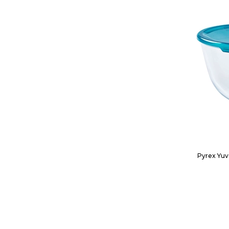
Pyrex Yuv