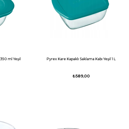
350 ml Yeşil
Pyrex Kare Kapaklı Saklama Kabı Yeşil 1 L
₺589,00