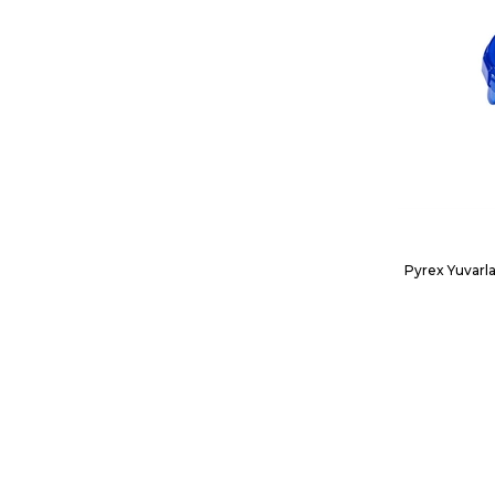
Pyrex Yuvarla