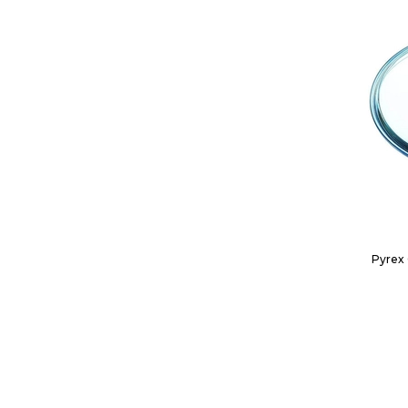
Pyrex