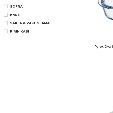
SOFRA
KASE
SAKLA & VAKUMLAMA
FIRIN KABI
Pyrex Oval 