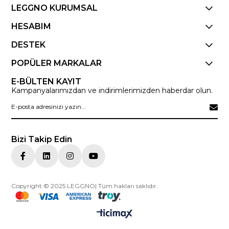
LEGGNO KURUMSAL
HESABIM
DESTEK
POPÜLER MARKALAR
E-BÜLTEN KAYIT
Kampanyalarımızdan ve indirimlerimizden haberdar olun.
Bizi Takip Edin
Copyright © 2025 LEGGNO| Tüm hakları saklıdır.