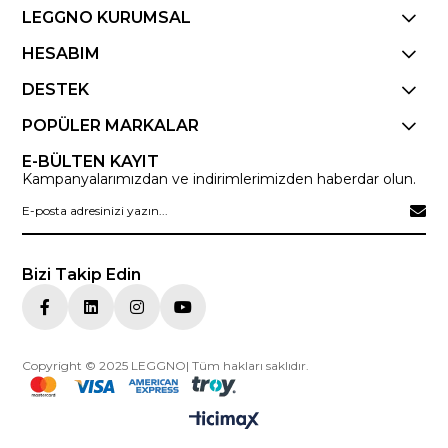
LEGGNO KURUMSAL
HESABIM
DESTEK
POPÜLER MARKALAR
E-BÜLTEN KAYIT
Kampanyalarımızdan ve indirimlerimizden haberdar olun.
Bizi Takip Edin
Copyright © 2025 LEGGNO| Tüm hakları saklıdır.