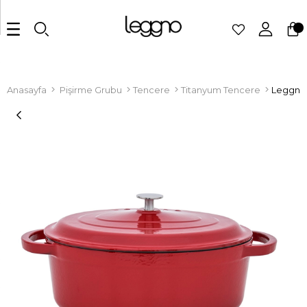
Anasayfa
Pişirme Grubu
Tencere
Titanyum Tencere