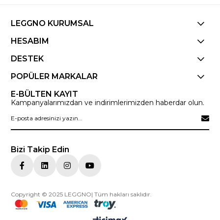
LEGGNO KURUMSAL
HESABIM
DESTEK
POPÜLER MARKALAR
E-BÜLTEN KAYIT
Kampanyalarımızdan ve indirimlerimizden haberdar olun.
Bizi Takip Edin
Copyright © 2025 LEGGNO| Tüm hakları saklıdır.