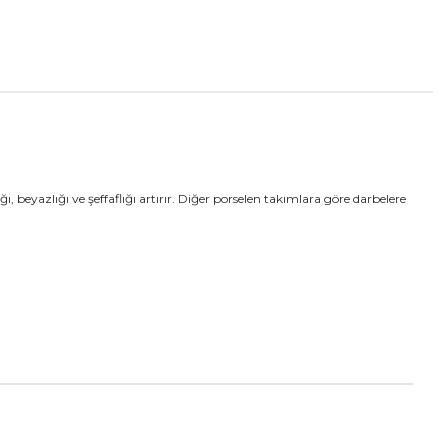
 beyazlığı ve şeffaflığı artırır. Diğer porselen takımlara göre darbelere