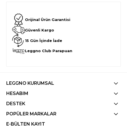
Orijinal Ürün Garantisi
Güvenli Kargo
15 Gün İçinde İade
Leggno Club Parapuan
LEGGNO KURUMSAL
HESABIM
DESTEK
POPÜLER MARKALAR
E-BÜLTEN KAYIT