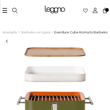
Anasayfa
Barbekü ve Izgara
Everdure Cube Kömürlü Barbekü 