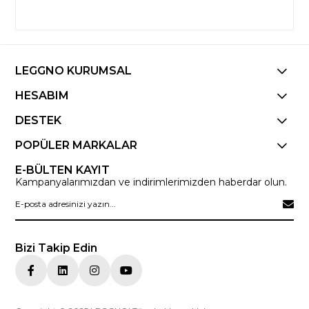
LEGGNO KURUMSAL
HESABIM
DESTEK
POPÜLER MARKALAR
E-BÜLTEN KAYIT
Kampanyalarımızdan ve indirimlerimizden haberdar olun.
Bizi Takip Edin