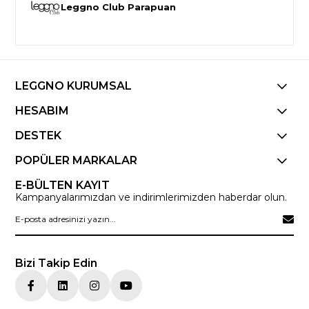
Leggno Club Parapuan
LEGGNO KURUMSAL
HESABIM
DESTEK
POPÜLER MARKALAR
E-BÜLTEN KAYIT
Kampanyalarımızdan ve indirimlerimizden haberdar olun.
Bizi Takip Edin