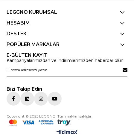
LEGGNO KURUMSAL
HESABIM
DESTEK
POPÜLER MARKALAR
E-BÜLTEN KAYIT
Kampanyalarımızdan ve indirimlerimizden haberdar olun.
Bizi Takip Edin
Copyright © 2025 LEGGNO| Tüm hakları saklıdır.