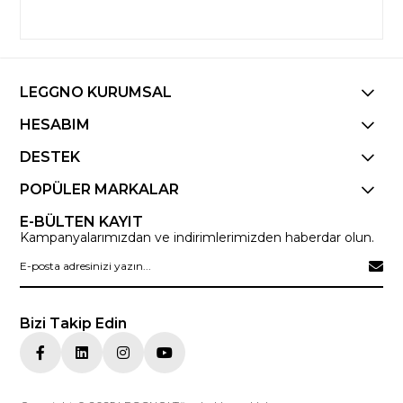
LEGGNO KURUMSAL
HESABIM
DESTEK
POPÜLER MARKALAR
E-BÜLTEN KAYIT
Kampanyalarımızdan ve indirimlerimizden haberdar olun.
Bizi Takip Edin