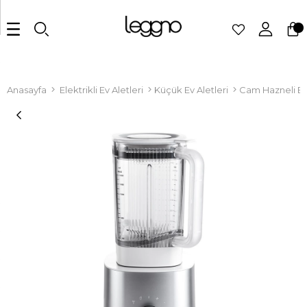
Anasayfa
Elektrikli Ev Aletleri
Küçük Ev Aletleri
Cam Hazneli B