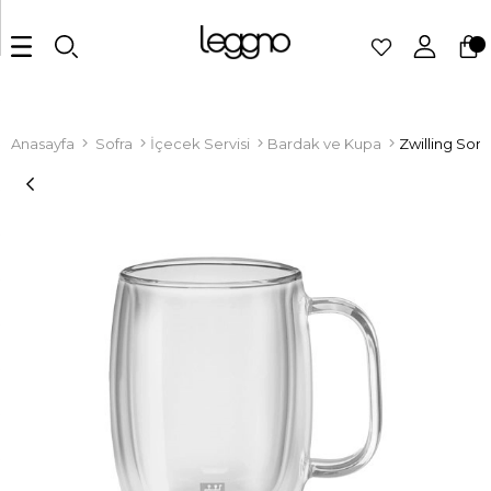
Anasayfa
Sofra
İçecek Servisi
Bardak ve Kupa