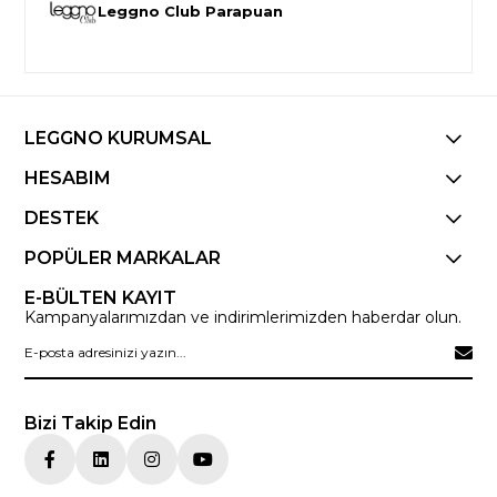
Leggno Club Parapuan
LEGGNO KURUMSAL
HESABIM
DESTEK
POPÜLER MARKALAR
E-BÜLTEN KAYIT
Kampanyalarımızdan ve indirimlerimizden haberdar olun.
Bizi Takip Edin