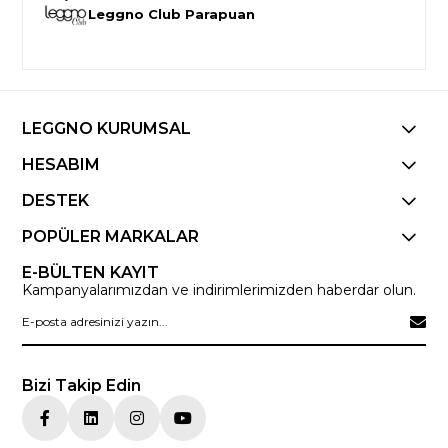
Leggno Club Parapuan
LEGGNO KURUMSAL
HESABIM
DESTEK
POPÜLER MARKALAR
E-BÜLTEN KAYIT
Kampanyalarımızdan ve indirimlerimizden haberdar olun.
Bizi Takip Edin