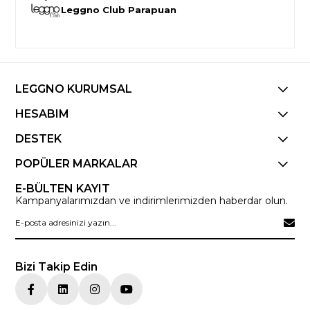
Leggno Club Parapuan
LEGGNO KURUMSAL
HESABIM
DESTEK
POPÜLER MARKALAR
E-BÜLTEN KAYIT
Kampanyalarımızdan ve indirimlerimizden haberdar olun.
Bizi Takip Edin