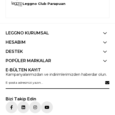
Leggno Club Parapuan
LEGGNO KURUMSAL
HESABIM
DESTEK
POPÜLER MARKALAR
E-BÜLTEN KAYIT
Kampanyalarımızdan ve indirimlerimizden haberdar olun.
Bizi Takip Edin