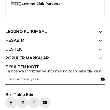
Leggno Club Parapuan
LEGGNO KURUMSAL
HESABIM
DESTEK
POPÜLER MARKALAR
E-BÜLTEN KAYIT
Kampanyalarımızdan ve indirimlerimizden haberdar olun.
Bizi Takip Edin