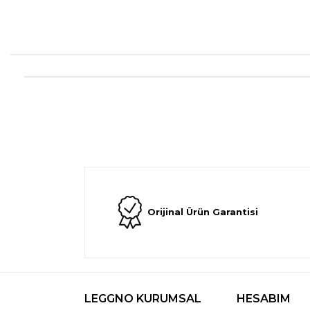
Orijinal Ürün Garantisi
LEGGNO KURUMSAL
HESABIM