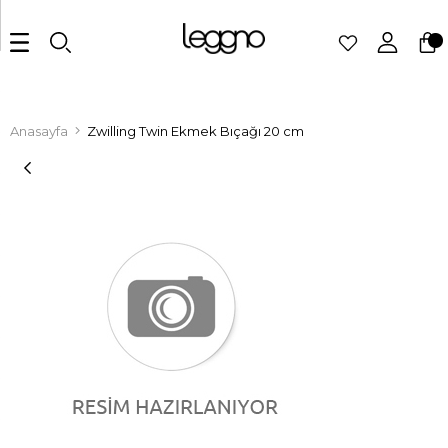
Anasayfa
Zwilling Twin Ekmek Bıçağı 20 cm