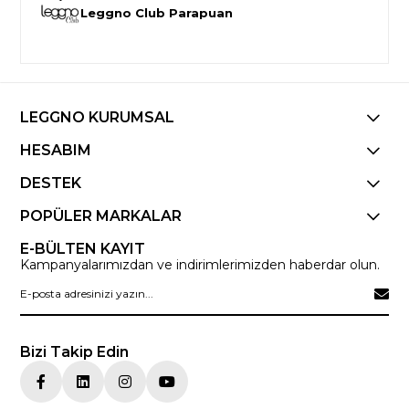
Leggno Club Parapuan
LEGGNO KURUMSAL
HESABIM
DESTEK
POPÜLER MARKALAR
E-BÜLTEN KAYIT
Kampanyalarımızdan ve indirimlerimizden haberdar olun.
Bizi Takip Edin