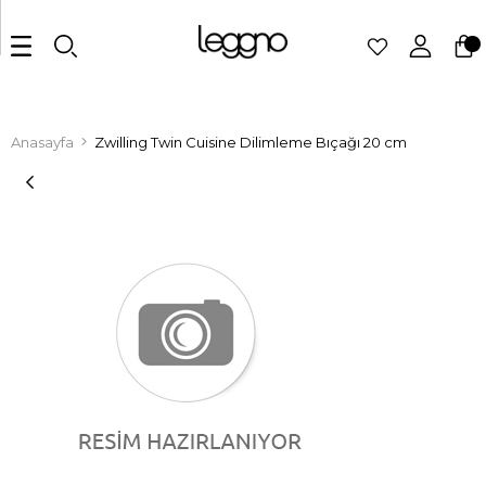
Anasayfa
Zwilling Twin Cuisine Dilimleme Bıçağı 20 cm