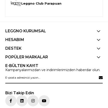
Leggno Club Parapuan
LEGGNO KURUMSAL
HESABIM
DESTEK
POPÜLER MARKALAR
E-BÜLTEN KAYIT
Kampanyalarımızdan ve indirimlerimizden haberdar olun.
Bizi Takip Edin