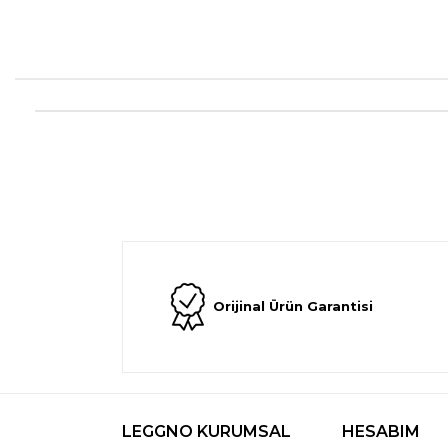
Orijinal Ürün Garantisi
LEGGNO KURUMSAL
HESABIM