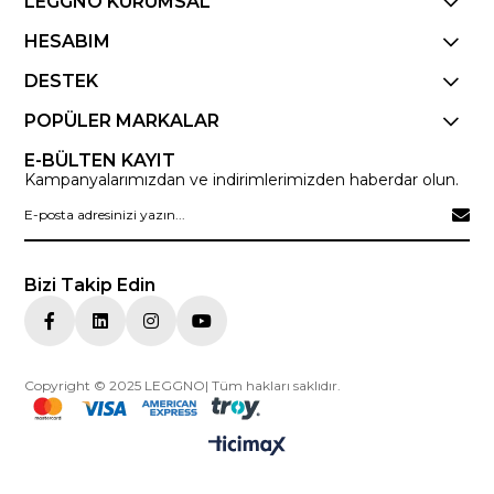
LEGGNO KURUMSAL
HESABIM
DESTEK
POPÜLER MARKALAR
E-BÜLTEN KAYIT
Kampanyalarımızdan ve indirimlerimizden haberdar olun.
Bizi Takip Edin
Copyright © 2025 LEGGNO| Tüm hakları saklıdır.