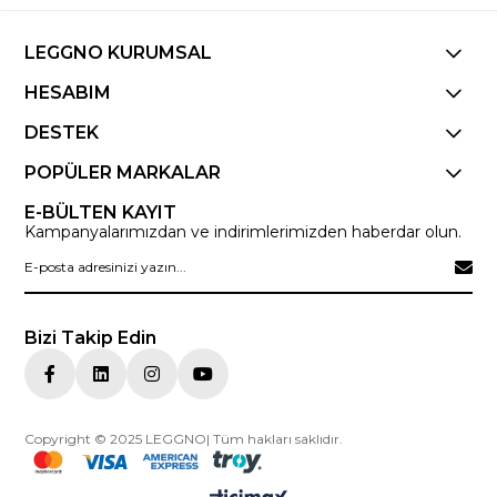
LEGGNO KURUMSAL
HESABIM
DESTEK
POPÜLER MARKALAR
E-BÜLTEN KAYIT
Kampanyalarımızdan ve indirimlerimizden haberdar olun.
Bizi Takip Edin
Copyright © 2025 LEGGNO| Tüm hakları saklıdır.