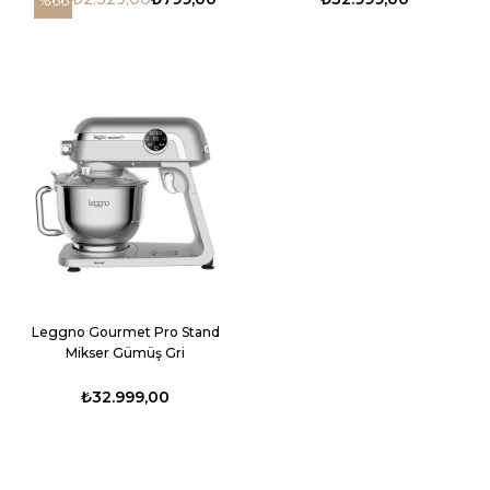
Leggno Gourmet Pro Stand
Mikser Gümüş Gri
₺32.999,00