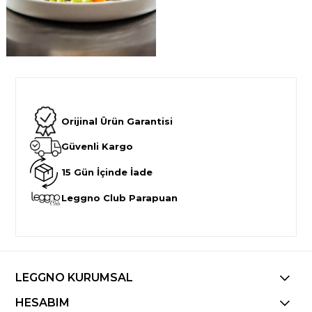
Orijinal Ürün Garantisi
Güvenli Kargo
15 Gün İçinde İade
Leggno Club Parapuan
LEGGNO KURUMSAL
HESABIM